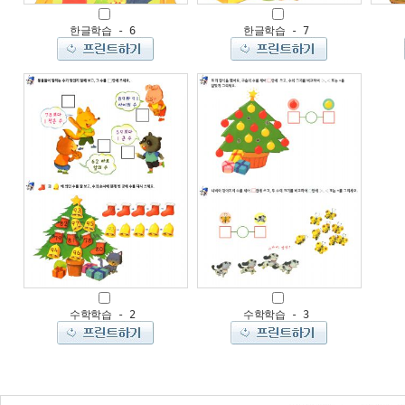
한글학습 - 6
한글학습 - 7
수학학습 - 2
수학학습 - 3