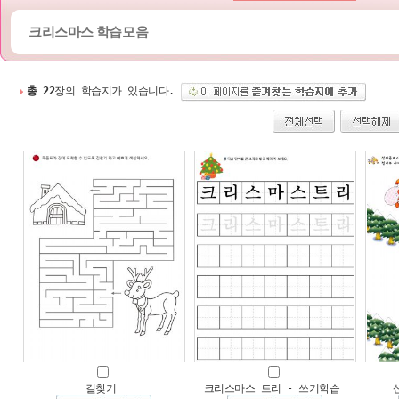
크리스마스 학습모음
총 22
장의 학습지가 있습니다.
길찾기
크리스마스 트리 - 쓰기학습