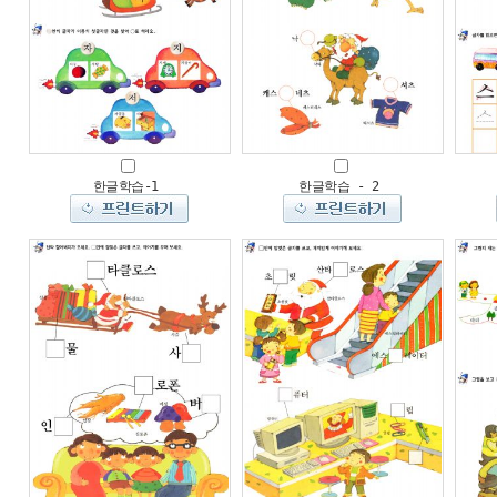
한글학습-1
한글학습 - 2