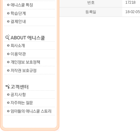
번호
17218
등록일
18-02-05